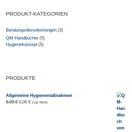
PRODUKT-KATEGORIEN
Beratungsdienstleistungen
(3)
QM-Handbücher
(5)
Hygienekonzept
(5)
PRODUKTE
Allgemeine Hygienemaßnahmen
9,00
€
0,00
€
zzgl. MwSt.