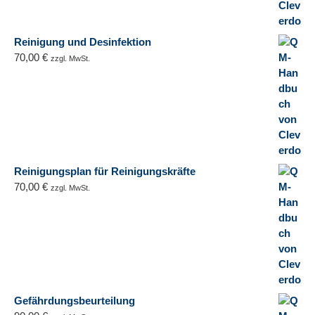
Reinigung und Desinfektion
70,00
€
zzgl. MwSt.
Reinigungsplan für Reinigungskräfte
70,00
€
zzgl. MwSt.
Gefährdungsbeurteilung