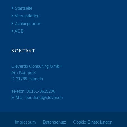
Startseite
Versandarten
Zahlungsarten
AGB
KONTAKT
Cleverdo Consulting GmbH
Am Kampe 3
D-31789 Hameln
Telefon:
05151-9615296
E-Mail:
beratung@clever.do
Impressum
Datenschutz
Cookie-Einstellungen