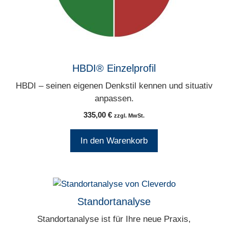
HBDI® Einzelprofil
HBDI – seinen eigenen Denkstil kennen und situativ
anpassen.
335,00
€
zzgl. MwSt.
In den Warenkorb
Standortanalyse
Standortanalyse ist für Ihre neue Praxis,