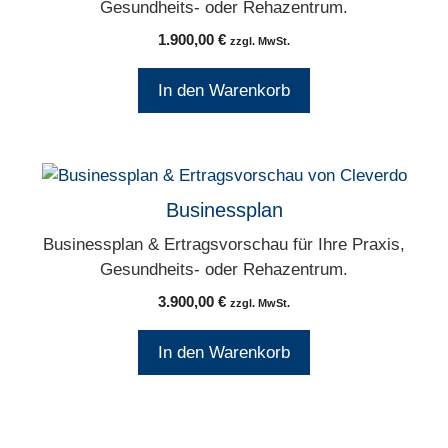
Gesundheits- oder Rehazentrum.
1.900,00
€
zzgl. MwSt.
In den Warenkorb
Businessplan
Businessplan & Ertragsvorschau für Ihre Praxis,
Gesundheits- oder Rehazentrum.
3.900,00
€
zzgl. MwSt.
In den Warenkorb