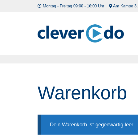
Zum
Montag - Freitag 09:00 - 16:00 Uhr
Am Kampe 3,
Inhalt
springen
Warenkorb
Dein Warenkorb ist gegenwärtig leer.