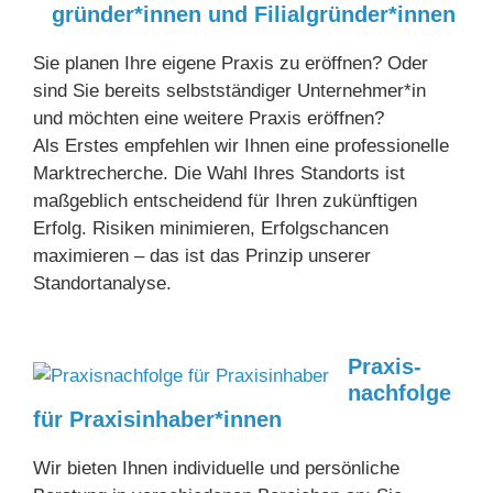
gründer*innen und Filial­gründer*innen
Sie planen Ihre eigene Praxis zu eröffnen? Oder
sind Sie bereits selbstständiger Unternehmer*in
und möchten eine weitere Praxis eröffnen?
Als Erstes empfehlen wir Ihnen eine professionelle
Marktrecherche. Die Wahl Ihres Standorts ist
maßgeblich entscheidend für Ihren zukünftigen
Erfolg. Risiken minimieren, Erfolgschancen
maximieren – das ist das Prinzip unserer
Standortanalyse.
Praxis­
nach­folge
für Praxis­in­haber*innen
Wir bieten Ihnen individuelle und persönliche