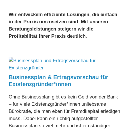
Wir entwickeln effiziente Lösungen, die einfach
in der Praxis umzusetzen sind. Mit unseren
Beratungsleistungen steigern wir die
Profitabilität Ihrer Praxis deutlich.
Busi­ness­plan & Er­trags­vor­schau für
Exis­tenz­gründer*innen
Ohne Businessplan gibt es kein Geld von der Bank
– für viele Existenzgründer*innen unliebsame
Bürokratie, die man eben für Fremdkapital erledigen
muss. Dabei kann ein richtig aufgestellter
Businessplan so viel mehr und ist ein ständiger