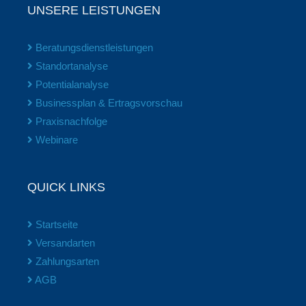
UNSERE LEISTUNGEN
Beratungsdienstleistungen
Standortanalyse
Potentialanalyse
Businessplan & Ertragsvorschau
Praxisnachfolge
Webinare
QUICK LINKS
Startseite
Versandarten
Zahlungsarten
AGB