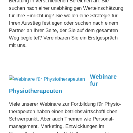
Beratung in verschiedenen Bereichen an: Sie
suchen nach einer unabhängigen Werteinschätzung
für Ihre Einrichtung? Sie wollen eine Strategie für
Ihren Ausstieg festlegen oder suchen nach einem
Partner an Ihrer Seite, der Sie auf dem gesamten
Weg begleitet? Vereinbaren Sie ein Erstgespräch
mit uns.
Webinare
für
Physiotherapeuten
Viele unserer Webinare zur Fortbildung für Physio­
therapeuten haben einen betriebs­­wirtschaft­­lichen
Schwerpunkt. Aber auch Themen wie Personal­
management, Marketing, Entwick­lungen im