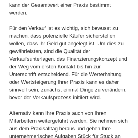
kann der Gesamtwert einer Praxis bestimmt
werden.
Für den Verkauf ist es wichtig, sich bewusst zu
machen, dass potenzielle Käufer sicherstellen
wollen, dass ihr Geld gut angelegt ist. Um dies zu
gewährleisten, sind die Qualität der
Verkaufsunterlagen, das Finanzierungskonzept und
der Weg vom ersten Kontakt bis hin zur
Unterschrift entscheidend. Für die Werterhaltung
oder Wertsteigerung Ihrer Praxis kann es daher
sinnvoll sein, zunächst einmal Dinge zu verändern,
bevor der Verkaufsprozess initiiert wird.
Alternativ kann Ihre Praxis auch von Ihren
Mitarbeitern weitergeführt werden. Sie nehmen sich
aus dem Praxisalltag heraus und geben Ihre
unternehmerischen Aufgaben Stück für Stück an