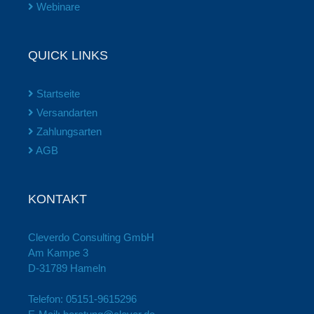
Webinare
QUICK LINKS
Startseite
Versandarten
Zahlungsarten
AGB
KONTAKT
Cleverdo Consulting GmbH
Am Kampe 3
D-31789 Hameln
Telefon:
05151-9615296