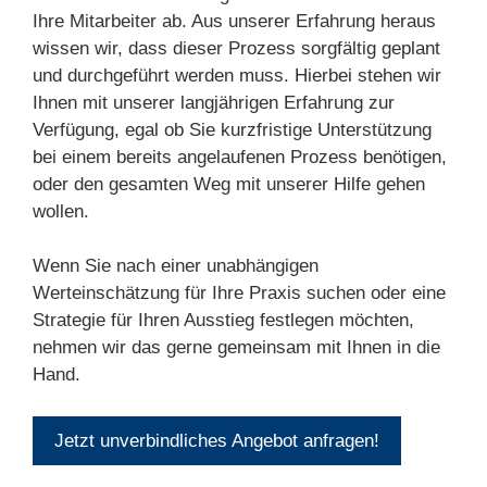
Ihre Mitarbeiter ab. Aus unserer Erfahrung heraus
wissen wir, dass dieser Prozess sorgfältig geplant
und durchgeführt werden muss. Hierbei stehen wir
Ihnen mit unserer langjährigen Erfahrung zur
Verfügung, egal ob Sie kurzfristige Unterstützung
bei einem bereits angelaufenen Prozess benötigen,
oder den gesamten Weg mit unserer Hilfe gehen
wollen.
Wenn Sie nach einer unabhängigen
Werteinschätzung für Ihre Praxis suchen oder eine
Strategie für Ihren Ausstieg festlegen möchten,
nehmen wir das gerne gemeinsam mit Ihnen in die
Hand.
Jetzt unverbindliches Angebot anfragen!