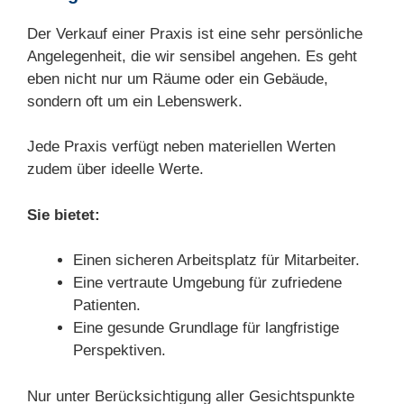
Der Verkauf einer Praxis ist eine sehr persönliche
Angelegenheit, die wir sensibel angehen. Es geht
eben nicht nur um Räume oder ein Gebäude,
sondern oft um ein Lebenswerk.
Jede Praxis verfügt neben materiellen Werten
zudem über ideelle Werte.
Sie bietet:
Einen sicheren Arbeitsplatz für Mitarbeiter.
Eine vertraute Umgebung für zufriedene
Patienten.
Eine gesunde Grundlage für langfristige
Perspektiven.
Nur unter Berücksichtigung aller Gesichtspunkte