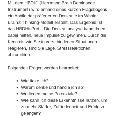
Mit dem HBDI® (Herrmann Brain Dominance
Instrument) wird anhand eines kurzen Fragebogens
ein Abbild der präferierten Denkstile im Whole
Brain® Thinking-Modell erstellt. Das Ergebnis ist
das HBDI®-Profil. Die Denkstilanalyse kann Ihnen
dabei helfen, neue Impulse zu gewinnen. Durch die
Kenntnis wie Sie in verschiedenen Situationen
reagieren, sind Sie Lage, Stressreaktionen
abzumildern.
Folgendes Fragen werden bearbeitet:
Wie ticke ich?
Warum denke und handle ich so?
Wo liegen meine Potenziale?
Wie kann ich diese Erkenntnisse nutzen, um
zu mehr Stärke, Zufriedenheit und Erfolg zu
gelangen?