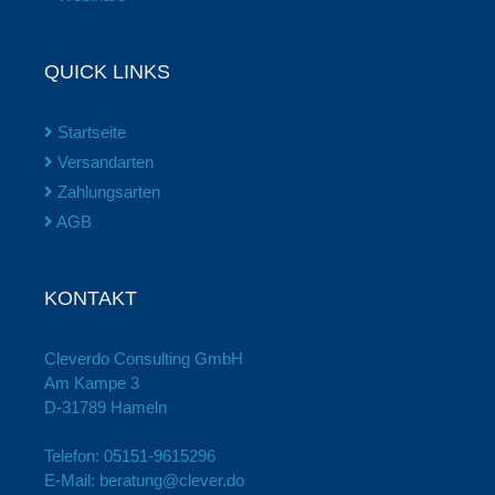
QUICK LINKS
Startseite
Versandarten
Zahlungsarten
AGB
KONTAKT
Cleverdo Consulting GmbH
Am Kampe 3
D-31789 Hameln
Telefon:
05151-9615296
E-Mail:
beratung@clever.do