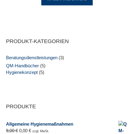
PRODUKT-KATEGORIEN
Beratungsdienstleistungen
(3)
QM-Handbücher
(5)
Hygienekonzept
(5)
PRODUKTE
Allgemeine Hygienemaßnahmen
9,00
€
0,00
€
zzgl. MwSt.