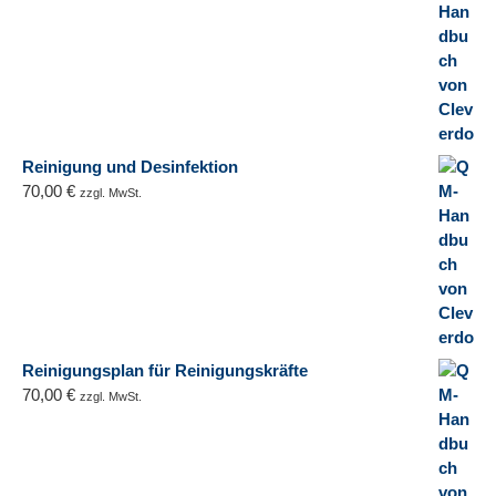
Reinigung und Desinfektion
70,00
€
zzgl. MwSt.
Reinigungsplan für Reinigungskräfte
70,00
€
zzgl. MwSt.