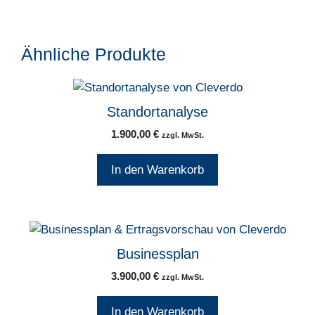
Ähnliche Produkte
Standortanalyse
1.900,00
€
zzgl. MwSt.
In den Warenkorb
Businessplan
3.900,00
€
zzgl. MwSt.
In den Warenkorb